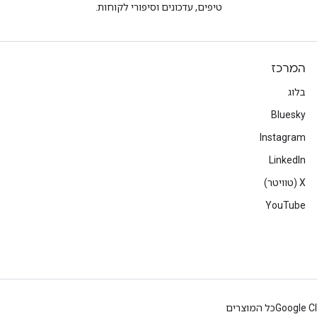
טיפים, עדכונים וסיפורי לקוחות.
המרכז
בלוג
Bluesky
Instagram
LinkedIn
‫X (טוויטר)
YouTube
Google C
כל המוצרים