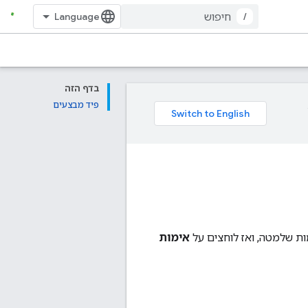
/
בדף הזה
פיד מבצעים
אימות