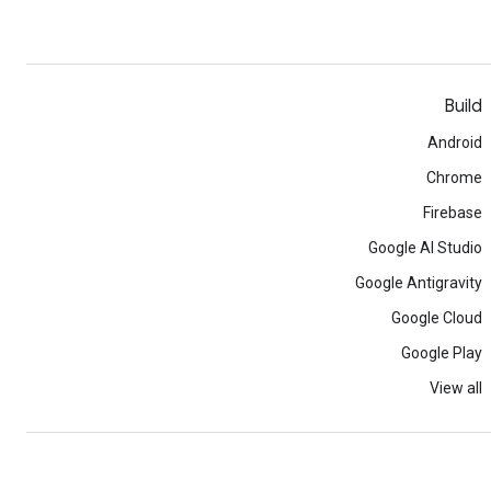
Build
Android
Chrome
Firebase
Google AI Studio
Google Antigravity
Google Cloud
Google Play
View all