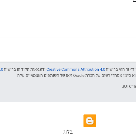
דף זה הוא ברישיון
Creative Commons Attribution 4.0
ודוגמאות הקוד הן ברישיון
.0
בלוג