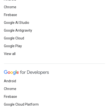
Chrome
Firebase
Google AI Studio
Google Antigravity
Google Cloud
Google Play
View all
Android
Chrome
Firebase
Google Cloud Platform