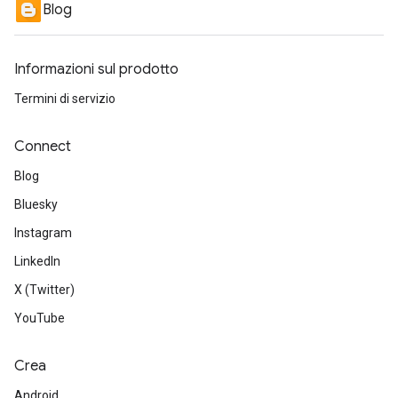
Blog
Informazioni sul prodotto
Termini di servizio
Connect
Blog
Bluesky
Instagram
LinkedIn
X (Twitter)
YouTube
Crea
Android