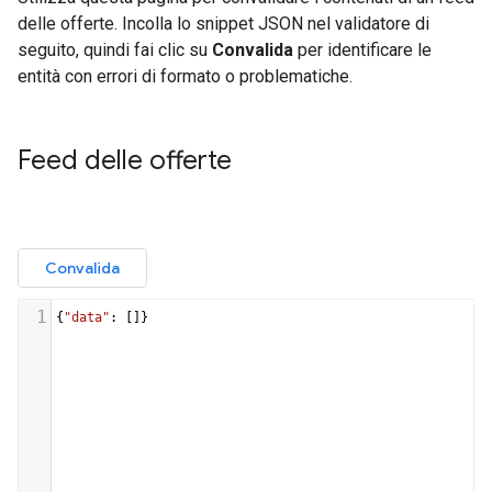
delle offerte. Incolla lo snippet JSON nel validatore di
seguito, quindi fai clic su
Convalida
per identificare le
entità con errori di formato o problematiche.
Feed delle offerte