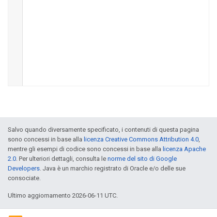
Salvo quando diversamente specificato, i contenuti di questa pagina
sono concessi in base alla
licenza Creative Commons Attribution 4.0
,
mentre gli esempi di codice sono concessi in base alla
licenza Apache
2.0
. Per ulteriori dettagli, consulta le
norme del sito di Google
Developers
. Java è un marchio registrato di Oracle e/o delle sue
consociate.
Ultimo aggiornamento 2026-06-11 UTC.