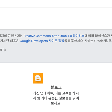
페이지의 콘텐츠에는
Creative Commons Attribution 4.0 라이선스
에 따라 라이선스가 
 자세한 내용은
Google Developers 사이트 정책
을 참조하세요. 자바는 Oracle 및/
UTC)
블로그
최신 업데이트, 다른 고객들의 사
례 및 기타 유용한 정보들을 읽어
보세요.