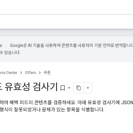
Google은 AI 기술을 사용하여 콘텐츠를 사용자의 기본 언어로 번역합니다.
수 있습니다.
ons Center
Offers
쿠폰
드 유효성 검사기
bookmark_border
하여 혜택 피드의 콘텐츠를 검증하세요. 아래 유효성 검사기에 JSO
 형식이 잘못되었거나 문제가 있는 항목을 식별합니다.