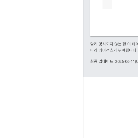
달리 명시되지 않는 한 이 
따라 라이선스가 부여됩니다.
최종 업데이트: 2026-06-11(