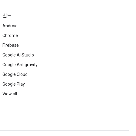
빌드
Android
Chrome
Firebase
Google AI Studio
Google Antigravity
Google Cloud
Google Play
View all