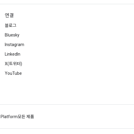
연결
블로그
Bluesky
Instagram
LinkedIn
X(트위터)
YouTube
 Platform
모든 제품