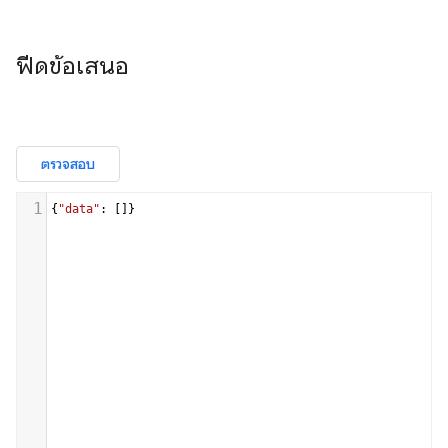
ฟีดข้อเสนอ