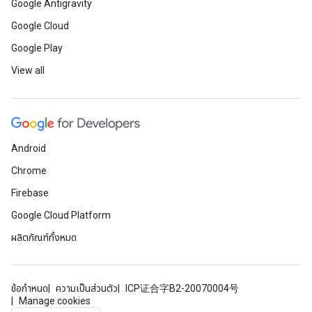
Google Antigravity
Google Cloud
Google Play
View all
Android
Chrome
Firebase
Google Cloud Platform
ผลิตภัณฑ์ทั้งหมด
ข้อกำหนด
ความเป็นส่วนตัว
ICP证合字B2-20070004号
Manage cookies