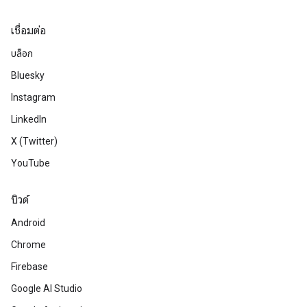
เชื่อมต่อ
บล็อก
Bluesky
Instagram
LinkedIn
X (Twitter)
YouTube
บิวด์
Android
Chrome
Firebase
Google AI Studio