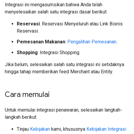
Integrasi ini mengasumsikan bahwa Anda telah
menyelesaikan salah satu integrasi dasar berikut:
Reservasi
: Reservasi Menyeluruh atau Link Bisnis
Reservasi.
Pemesanan Makanan
:
Pengalihan Pemesanan
.
Shopping
: Integrasi Shopping.
Jika belum, selesaikan salah satu integrasi ini setidaknya
hingga tahap memberikan feed Merchant atau Entity.
Cara memulai
Untuk memulai integrasi penawaran, selesaikan langkah-
langkah berikut:
Tinjau
Kebijakan
kami, khususnya
Kebijakan Integrasi