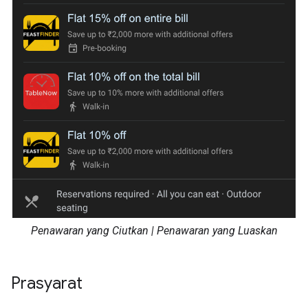
Penawaran yang Ciutkan | Penawaran yang Luaskan
Prasyarat