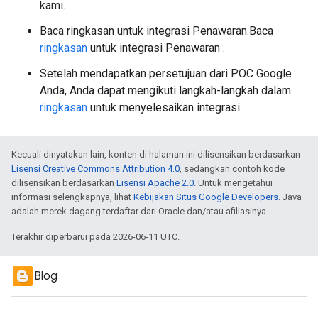
kami.
Baca ringkasan untuk integrasi Penawaran.Baca
ringkasan
untuk integrasi Penawaran .
Setelah mendapatkan persetujuan dari POC Google
Anda, Anda dapat mengikuti langkah-langkah dalam
ringkasan
untuk menyelesaikan integrasi.
Kecuali dinyatakan lain, konten di halaman ini dilisensikan berdasarkan
Lisensi Creative Commons Attribution 4.0
, sedangkan contoh kode
dilisensikan berdasarkan
Lisensi Apache 2.0
. Untuk mengetahui
informasi selengkapnya, lihat
Kebijakan Situs Google Developers
. Java
adalah merek dagang terdaftar dari Oracle dan/atau afiliasinya.
Terakhir diperbarui pada 2026-06-11 UTC.
Blog