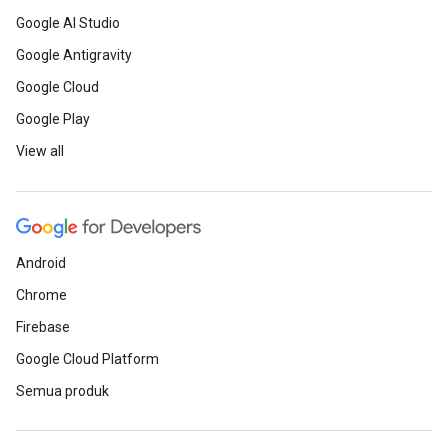
Google AI Studio
Google Antigravity
Google Cloud
Google Play
View all
Android
Chrome
Firebase
Google Cloud Platform
Semua produk