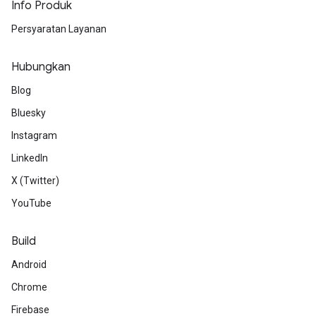
Info Produk
Persyaratan Layanan
Hubungkan
Blog
Bluesky
Instagram
LinkedIn
X (Twitter)
YouTube
Build
Android
Chrome
Firebase