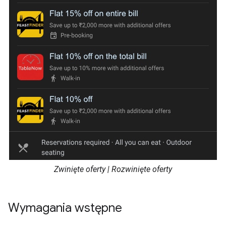
Zwinięte oferty | Rozwinięte oferty
Wymagania wstępne