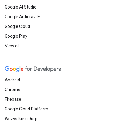
Google AI Studio
Google Antigravity
Google Cloud
Google Play
View all
Android
Chrome
Firebase
Google Cloud Platform
Wszystkie usługi