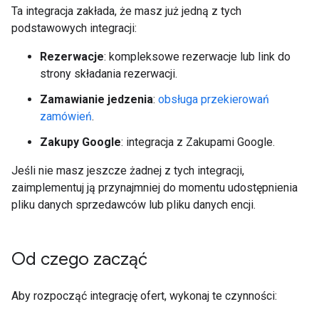
Ta integracja zakłada, że masz już jedną z tych
podstawowych integracji:
Rezerwacje
: kompleksowe rezerwacje lub link do
strony składania rezerwacji.
Zamawianie jedzenia
:
obsługa przekierowań
zamówień
.
Zakupy Google
: integracja z Zakupami Google.
Jeśli nie masz jeszcze żadnej z tych integracji,
zaimplementuj ją przynajmniej do momentu udostępnienia
pliku danych sprzedawców lub pliku danych encji.
Od czego zacząć
Aby rozpocząć integrację ofert, wykonaj te czynności: