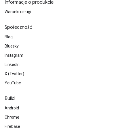
Informacje o produkcie
Warunki usługi
Społeczność
Blog
Bluesky
Instagram
LinkedIn
X (Twitter)
YouTube
Build
Android
Chrome
Firebase