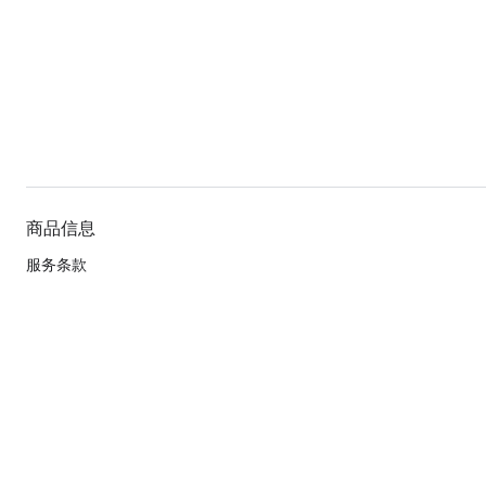
商品信息
服务条款