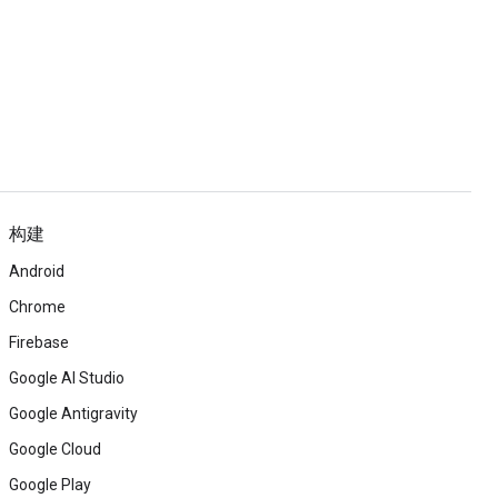
构建
Android
Chrome
Firebase
Google AI Studio
Google Antigravity
Google Cloud
Google Play