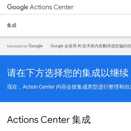
Actions Center
集成
Google 会使用 AI 技术将内容翻译成您偏
请在下方选择您的集成以继续
现在，Action Center 内容会按集成类型进行
Actions Center 集成