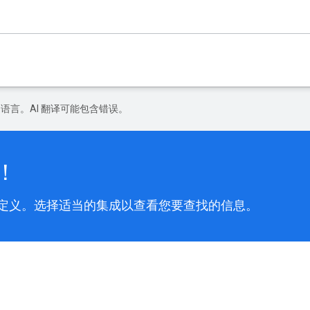
好的语言。AI 翻译可能包含错误。
！
整理和自定义。选择适当的集成以查看您要查找的信息。