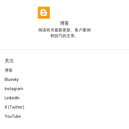
博客
阅读有关最新更新、客户案例
和技巧的文章。
关注
博客
Bluesky
Instagram
LinkedIn
X (Twitter)
YouTube