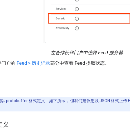
在合作伙伴门户中选择 Feed 服务器
伴门户的
Feed > 历史记录
部分中查看 Feed 提取状态。
规范以 protobuffer 格式定义，如下所示， 但我们建议您以 JSON 格式
 定义