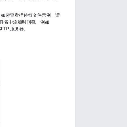
。如需查看描述符文件示例，请
文件名中添加时间戳，例如
FTP 服务器。
。