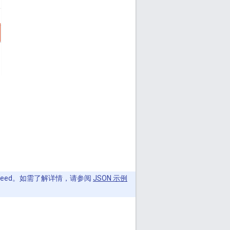
上传 Feed。如需了解详情，请参阅
JSON 示例