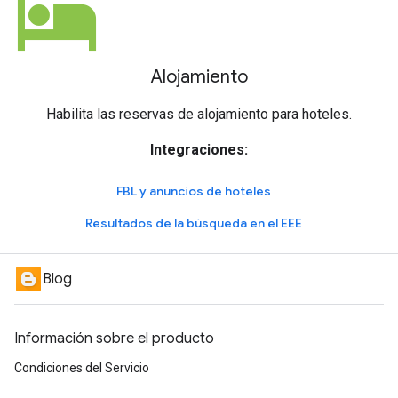
hotel
Alojamiento
Habilita las reservas de alojamiento para hoteles.
Integraciones:
FBL y anuncios de hoteles
Resultados de la búsqueda en el EEE
Blog
Información sobre el producto
Condiciones del Servicio