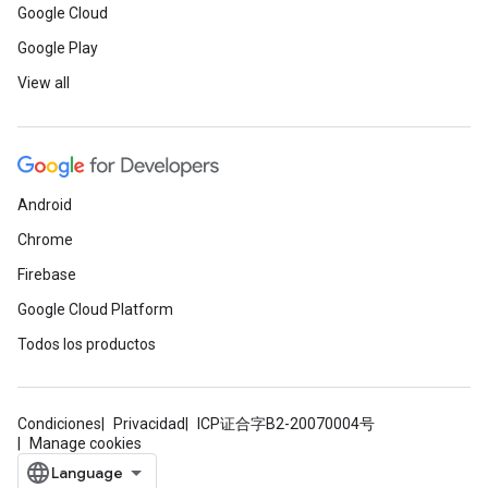
Google Cloud
Google Play
View all
Android
Chrome
Firebase
Google Cloud Platform
Todos los productos
Condiciones
Privacidad
ICP证合字B2-20070004号
Manage cookies