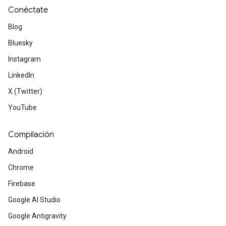
Conéctate
Blog
Bluesky
Instagram
LinkedIn
X (Twitter)
YouTube
Compilación
Android
Chrome
Firebase
Google AI Studio
Google Antigravity