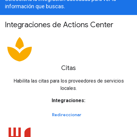
información que buscas.
Integraciones de Actions Center
spa
Citas
Habilita las citas para los proveedores de servicios
locales.
Integraciones:
Redireccionar