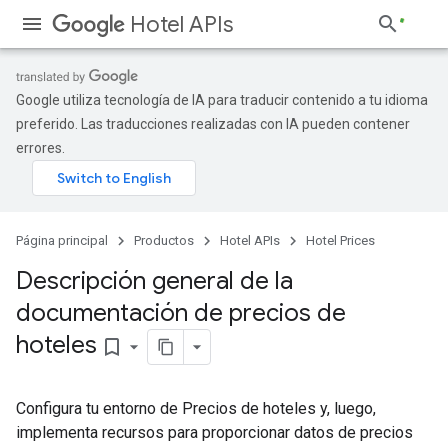
Hotel APIs
Google utiliza tecnología de IA para traducir contenido a tu idioma
preferido. Las traducciones realizadas con IA pueden contener
errores.
Página principal
Productos
Hotel APIs
Hotel Prices
Descripción general de la
documentación de precios de
hoteles
bookmark_border
Configura tu entorno de Precios de hoteles y, luego,
implementa recursos para proporcionar datos de precios