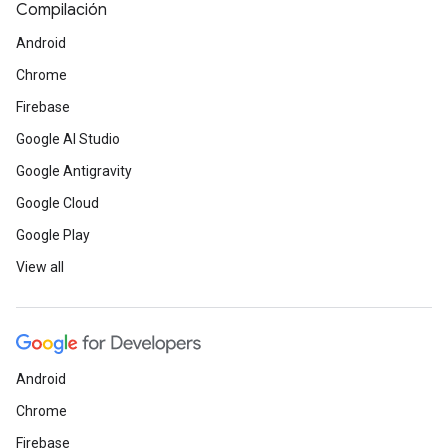
Compilación
Android
Chrome
Firebase
Google AI Studio
Google Antigravity
Google Cloud
Google Play
View all
Android
Chrome
Firebase