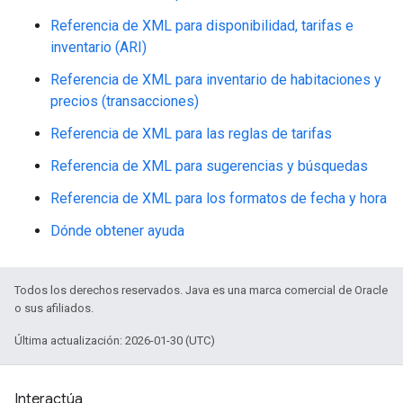
Referencia de XML para disponibilidad, tarifas e
inventario (ARI)
Referencia de XML para inventario de habitaciones y
precios (transacciones)
Referencia de XML para las reglas de tarifas
Referencia de XML para sugerencias y búsquedas
Referencia de XML para los formatos de fecha y hora
Dónde obtener ayuda
Todos los derechos reservados. Java es una marca comercial de Oracle
o sus afiliados.
Última actualización: 2026-01-30 (UTC)
Interactúa