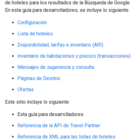
de hoteles para los resultados de la Búsqueda de Google.
En esta guía para desarrolladores, se incluye lo siguiente:
Configuración
Lista de hoteles
Disponibilidad, tarifas e inventario (ARI)
Inventario de habitaciones y precios (transacciones)
Mensajes de sugerencia y consulta
Páginas de Destino
Ofertas
Este sitio incluye lo siguiente:
Esta guía para desarrolladores
Referencia de la API de Travel Partner
Referencia de XML para las listas de hoteles