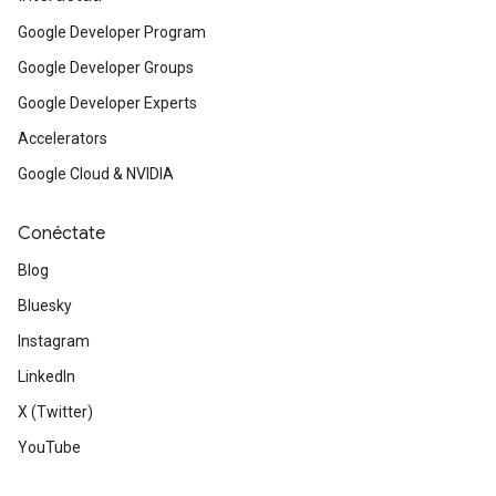
Google Developer Program
Google Developer Groups
Google Developer Experts
Accelerators
Google Cloud & NVIDIA
Conéctate
Blog
Bluesky
Instagram
LinkedIn
X (Twitter)
YouTube