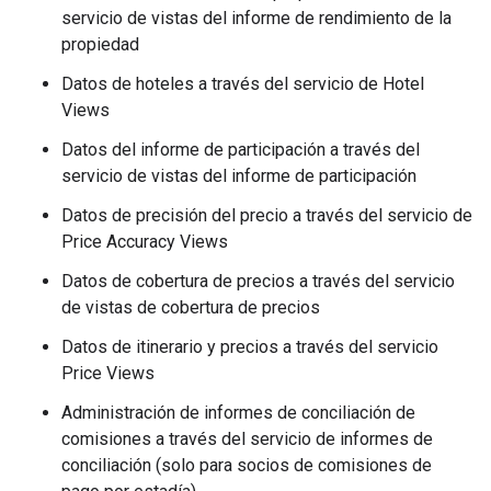
servicio de vistas del informe de rendimiento de la
propiedad
Datos de hoteles a través del servicio de Hotel
Views
Datos del informe de participación a través del
servicio de vistas del informe de participación
Datos de precisión del precio a través del servicio de
Price Accuracy Views
Datos de cobertura de precios a través del servicio
de vistas de cobertura de precios
Datos de itinerario y precios a través del servicio
Price Views
Administración de informes de conciliación de
comisiones a través del servicio de informes de
conciliación (solo para socios de comisiones de