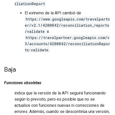
iliationReport
El extremo de la API cambió de
https://www.googleapis.com/travelpartn
er/v2.1/4200042/reconciliation_reports
/validate
a
https://travelpartner.googleapis.com/v
3/accounts/4200042/reconciliationRepor
ts:validate
.
Baja
Funciones obsoletas
indica que la versión de la API seguirá funcionando
según lo previsto, pero es posible que no se
actualice con funciones nuevas ni correcciones de
errores. Además, cuando se descontinúa una versión,