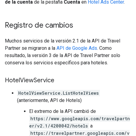
de la cuenta
de la pestaña
Cuenta
en
Hotel Ads Center
.
Registro de cambios
Muchos servicios de la versión 2.1 de la API de Travel
Partner se migraron a la
API de Google Ads
. Como
resultado, la versión 3 de la API de Travel Partner solo
conserva los servicios específicos para hoteles.
Hotel
View
Service
HotelViewService.ListHotelViews
(anteriormente, API de Hotels)
El extremo de la API cambió de
https://www.googleapis.com/travelpartn
er/v2.1/4200042/hotels
a
https://travelpartner.googleapis.com/v