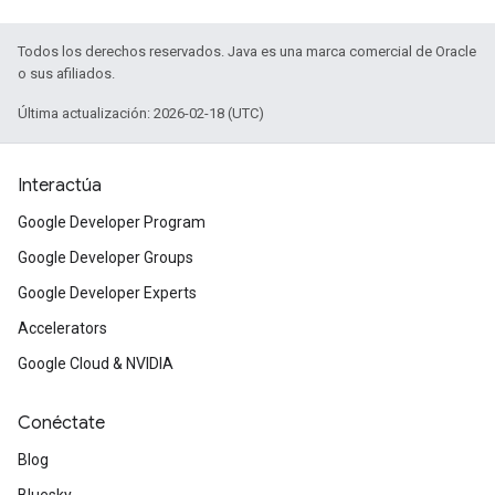
Todos los derechos reservados. Java es una marca comercial de Oracle
o sus afiliados.
Última actualización: 2026-02-18 (UTC)
Interactúa
Google Developer Program
Google Developer Groups
Google Developer Experts
Accelerators
Google Cloud & NVIDIA
Conéctate
Blog