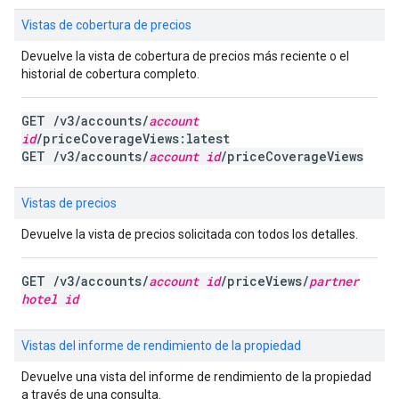
Vistas de cobertura de precios
Devuelve la vista de cobertura de precios más reciente o el
historial de cobertura completo.
GET /v3/accounts/
account
id
/priceCoverageViews:latest
GET /v3/accounts/
account id
/priceCoverageViews
Vistas de precios
Devuelve la vista de precios solicitada con todos los detalles.
GET /v3/accounts/
account id
/priceViews/
partner
hotel id
Vistas del informe de rendimiento de la propiedad
Devuelve una vista del informe de rendimiento de la propiedad
a través de una consulta.