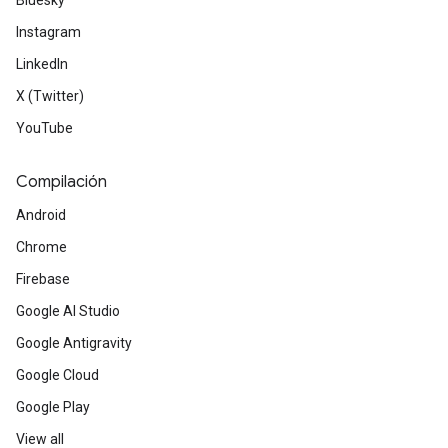
Bluesky
Instagram
LinkedIn
X (Twitter)
YouTube
Compilación
Android
Chrome
Firebase
Google AI Studio
Google Antigravity
Google Cloud
Google Play
View all