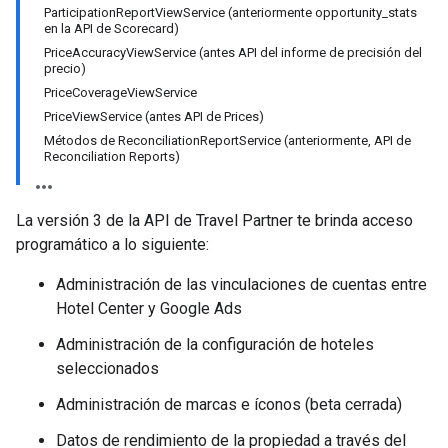
ws
ParticipationReportViewService (anteriormente opportunity_stats
en la API de Scorecard)
PriceAccuracyViewService (antes API del informe de precisión del
precio)
PriceCoverageViewService
PriceViewService (antes API de Prices)
Métodos de ReconciliationReportService (anteriormente, API de
Reconciliation Reports)
La versión 3 de la API de Travel Partner te brinda acceso
programático a lo siguiente:
Administración de las vinculaciones de cuentas entre
Hotel Center y Google Ads
Administración de la configuración de hoteles
seleccionados
Administración de marcas e íconos (beta cerrada)
Datos de rendimiento de la propiedad a través del