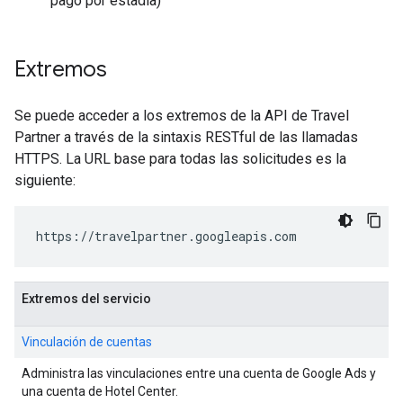
pago por estadía)
Extremos
Se puede acceder a los extremos de la API de Travel
Partner a través de la sintaxis RESTful de las llamadas
HTTPS. La URL base para todas las solicitudes es la
siguiente:
https://travelpartner.googleapis.com
Extremos del servicio
Vinculación de cuentas
Administra las vinculaciones entre una cuenta de Google Ads y
una cuenta de Hotel Center.