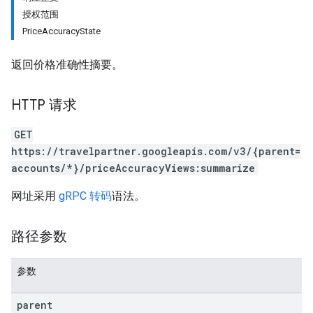
授权范围
PriceAccuracyState
返回价格准确性摘要。
ws
HTTP 请求
GET
https://travelpartner.googleapis.com/v3/{parent=
accounts/*}/priceAccuracyViews:summarize
网址采用
gRPC 转码
语法。
路径参数
参数
parent