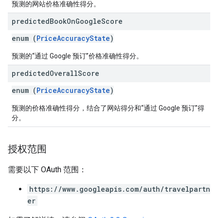
预测的网站价格准确性得分。
predicted
Book
On
Google
Score
enum (
PriceAccuracyState
)
预测的“通过 Google 预订”价格准确性得分。
predicted
Overall
Score
enum (
PriceAccuracyState
)
预测的价格准确性得分，结合了网站得分和“通过 Google 预订”得
分。
授权范围
需要以下 OAuth 范围：
https://www.googleapis.com/auth/travelpartn
er