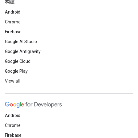
构建
Android
Chrome
Firebase
Google AI Studio
Google Antigravity
Google Cloud
Google Play
View all
Android
Chrome
Firebase