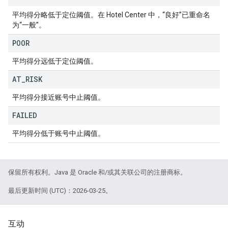
平均得分略低于定位阈值。在 Hotel Center 中，“良好”已重命名
为“一般”。
POOR
平均得分远低于定位阈值。
AT
_
RISK
平均得分接近账号中止阈值。
FAILED
平均得分低于账号中止阈值。
保留所有权利。Java 是 Oracle 和/或其关联公司的注册商标。
最后更新时间 (UTC)：2026-03-25。
互动