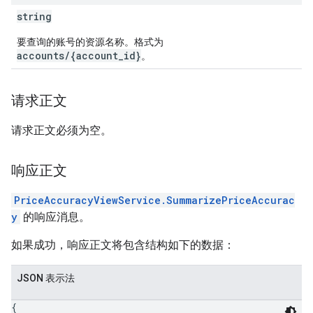
string
要查询的账号的资源名称。格式为
accounts/{account_id}
。
请求正文
请求正文必须为空。
响应正文
PriceAccuracyViewService.SummarizePriceAccurac
y
的响应消息。
如果成功，响应正文将包含结构如下的数据：
JSON 表示法
{