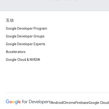
互动
Google Developer Program
Google Developer Groups
Google Developer Experts
Accelerators
Google Cloud & NVIDIA
Android
Chrome
Firebase
Google Cloud