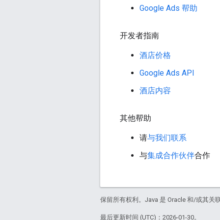
Google Ads 帮助
开发者指南
酒店价格
Google Ads API
酒店内容
其他帮助
请
与我们联系
与
集成合作伙伴
合作
保留所有权利。Java 是 Oracle 和/或
最后更新时间 (UTC)：2026-01-30。