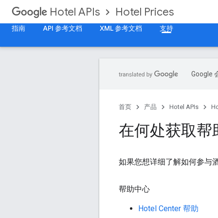
Hotel Prices
Hotel APIs
指南
API 参考文档
XML 参考文档
支持
Goog
首页
产品
Hotel APIs
Ho
在何处获取帮
如果您想详细了解如何参与
帮助中心
Hotel Center 帮助