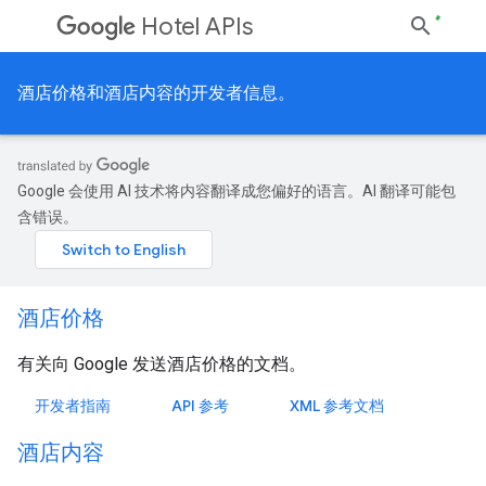
Hotel APIs
酒店价格和酒店内容的开发者信息。
Google 会使用 AI 技术将内容翻译成您偏好的语言。AI 翻译可能包
含错误。
酒店价格
有关向 Google 发送酒店价格的文档。
开发者指南
API 参考
XML 参考文档
酒店内容