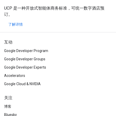
UCP 是一种开放式智能体商务标准，可统一数字酒店预
订。
了解详情
互动
Google Developer Program
Google Developer Groups
Google Developer Experts
Accelerators
Google Cloud & NVIDIA
关注
博客
Bluesky