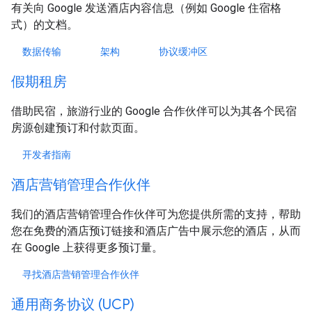
有关向 Google 发送酒店内容信息（例如 Google 住宿格
式）的文档。
数据传输
架构
协议缓冲区
假期租房
借助民宿，旅游行业的 Google 合作伙伴可以为其各个民宿
房源创建预订和付款页面。
开发者指南
酒店营销管理合作伙伴
我们的酒店营销管理合作伙伴可为您提供所需的支持，帮助
您在免费的酒店预订链接和酒店广告中展示您的酒店，从而
在 Google 上获得更多预订量。
寻找酒店营销管理合作伙伴
通用商务协议 (UCP)