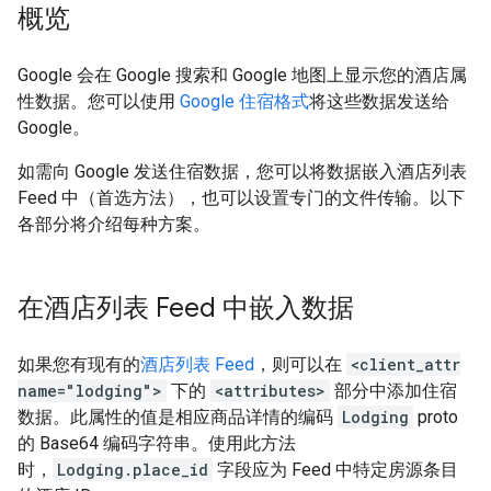
概览
Google 会在 Google 搜索和 Google 地图上显示您的酒店属
性数据。您可以使用
Google 住宿格式
将这些数据发送给
Google。
如需向 Google 发送住宿数据，您可以将数据嵌入酒店列表
Feed 中（首选方法），也可以设置专门的文件传输。以下
各部分将介绍每种方案。
在酒店列表 Feed 中嵌入数据
如果您有现有的
酒店列表 Feed
，则可以在
<client_attr
name="lodging">
下的
<attributes>
部分中添加住宿
数据。此属性的值是相应商品详情的编码
Lodging
proto
的 Base64 编码字符串。使用此方法
时，
Lodging.place_id
字段应为 Feed 中特定房源条目