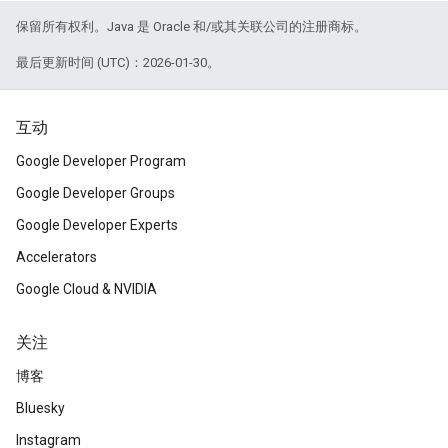
保留所有权利。Java 是 Oracle 和/或其关联公司的注册商标。
最后更新时间 (UTC)：2026-01-30。
互动
Google Developer Program
Google Developer Groups
Google Developer Experts
Accelerators
Google Cloud & NVIDIA
关注
博客
Bluesky
Instagram