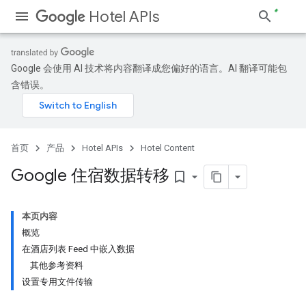
Hotel APIs
Google 会使用 AI 技术将内容翻译成您偏好的语言。AI 翻译可能包
含错误。
首页
产品
Hotel APIs
Hotel Content
Google 住宿数据转移
bookmark_border
本页内容
概览
在酒店列表 Feed 中嵌入数据
其他参考资料
设置专用文件传输