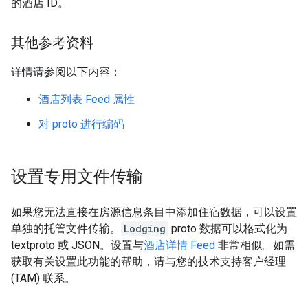
的酒店 ID。
其他参考资料
详情请参阅以下内容：
酒店列表 Feed 属性
对 proto 进行编码
设置专用文件传输
如果您无法直接在房源信息条目中添加住宿数据，可以设置
单独的托管文件传输。
Lodging
proto 数据可以格式化为
textproto 或 JSON。设置与
酒店详情 Feed
非常相似。如需
获取有关设置此功能的帮助，请与您的技术支持客户经理
(TAM) 联系。