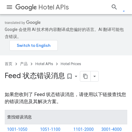
Hotel APIs
Google 会使用 AI 技术将内容翻译成您偏好的语言。AI 翻译可能包
含错误。
首页
产品
Hotel APIs
Hotel Prices
Feed 状态错误消息
bookmark_border
如果您收到了 Feed 状态错误消息，请使用以下链接查找您
的错误消息及其解决方案。
查找错误消息
1001-1050
1051-1100
1101-2000
3001-4000