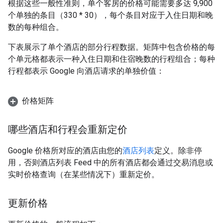
根据这些一般性准则，单个客房的价格可能需要多达 9,900
个单独的条目（330 * 30），每个条目对应于入住日期和晚
数的每种组合。
下表展示了单个酒店的部分行程数据。矩阵中包含价格的每
个单元格都表示一种入住日期和住宿晚数的行程组合；每种
行程都表示 Google 向酒店请求的单独价值：
价格矩阵
哪些酒店和行程会重新定价
Google 价格所对应的酒店由您的
酒店列表
定义。除非停
用，否则酒店列表 Feed 中的所有酒店都会通过交易消息或
实时价格查询（在某些情况下）重新定价。
更新价格