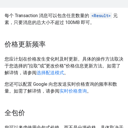
每个 Transaction 消息可以包含任意数量的
<Result>
元
素，只要消息的总大小不超过 100MB 即可。
价格更新频率
您应计划在价格发生变化时及时更新。具体的操作方法取决
于您选择的“拉取”或“更改价格”价格信息更新方法。如需了
解详情，请参阅
选择配送模式
。
您还可以配置 Google 向您发送实时价格查询的频率和数
量。如需了解详情，请参阅
实时价格查询
。
全包价
您可以考虑使用全包式价格，而不是分项价格，具体取决于