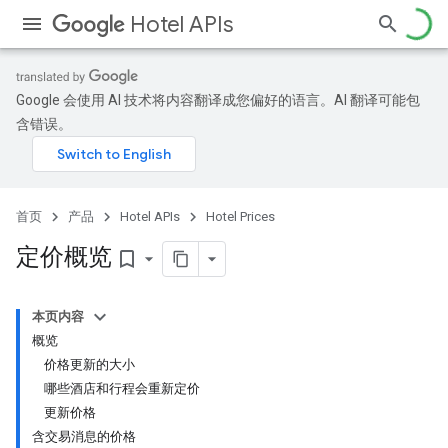
Hotel APIs
Google 会使用 AI 技术将内容翻译成您偏好的语言。AI 翻译可能包
含错误。
首页
产品
Hotel APIs
Hotel Prices
定价概览
bookmark_border
本页内容
概览
价格更新的大小
哪些酒店和行程会重新定价
更新价格
含交易消息的价格