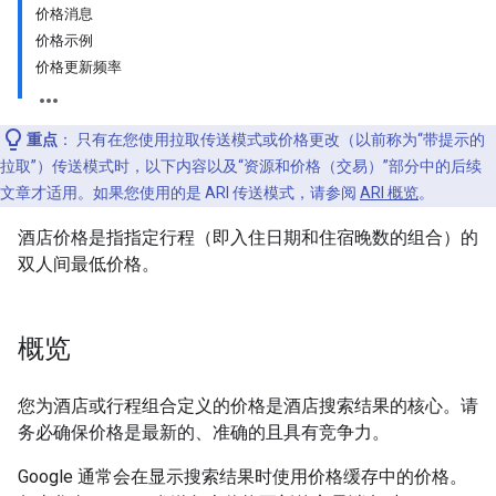
价格消息
价格示例
价格更新频率
重点
：
只有在您使用拉取传送模式或价格更改（以前称为“带提示的
拉取”）传送模式时，以下内容以及“资源和价格（交易）”部分中的后续
文章才适用。如果您使用的是 ARI 传送模式，请参阅
ARI 概览
。
酒店价格是指指定行程（即入住日期和住宿晚数的组合）的
双人间最低价格。
概览
您为酒店或行程组合定义的价格是酒店搜索结果的核心。请
务必确保价格是最新的、准确的且具有竞争力。
Google 通常会在显示搜索结果时使用价格缓存中的价格。