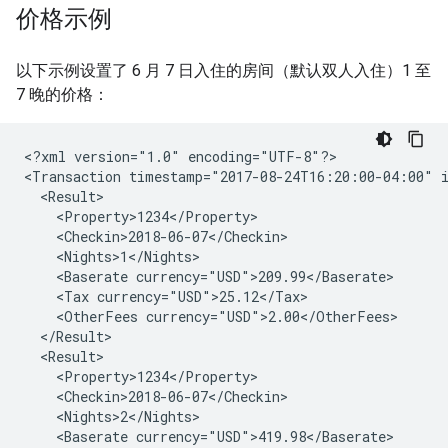
价格示例
以下示例设置了 6 月 7 日入住的房间（默认双人入住）1 至
7 晚的价格：
<?xml
version="1.0"
encoding="UTF-8"?>

<Transaction
timestamp="2017-08-24T16:20:00-04:00"
<Baserate
<Tax
<OtherFees
<Baserate