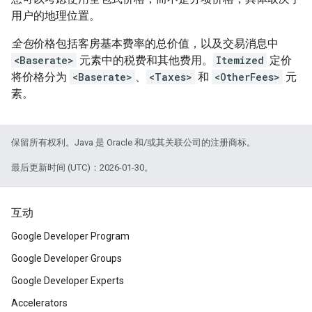
用户的地理位置。
全包
价格包括客房基本费率的总价值，以及交易消息中
<Baserate>
元素中的税费和其他费用。
Itemized
定价
将价格分为
<Baserate>
、
<Taxes>
和
<OtherFees>
元
素。
保留所有权利。Java 是 Oracle 和/或其关联公司的注册商标。
最后更新时间 (UTC)：2026-01-30。
互动
Google Developer Program
Google Developer Groups
Google Developer Experts
Accelerators