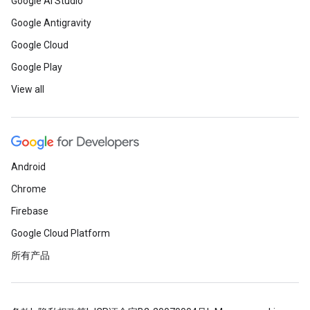
Google AI Studio
Google Antigravity
Google Cloud
Google Play
View all
Android
Chrome
Firebase
Google Cloud Platform
所有产品