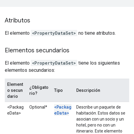
Atributos
El elemento
<PropertyDataSet>
no tiene atributos.
Elementos secundarios
El elemento
<PropertyDataSet>
tiene los siguientes
elementos secundarios:
Element
¿Obligato
o secun
Tipo
Descripción
rio?
dario
<Packag
<Packag
Optional*
Describe un paquete de
eData>
eData>
habitación. Estos datos se
asocian con un socio y un
hotel, pero no con un
itinerario. Este elemento