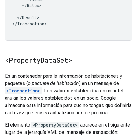
</Rates>

</Result>

</Transaction>

<Property
Data
Set>
Es un contenedor para la información de habitaciones y
paquetes (o
paquete de habitación
) en un mensaje de
<Transaction>
. Los valores establecidos en un hotel
anulan los valores establecidos en un socio. Google
almacena esta información para que no tengas que definirla
cada vez que envíes actualizaciones de precios.
El elemento
<PropertyDataSet>
aparece en el siguiente
lugar de la jerarquía XML del mensaje de transacción: