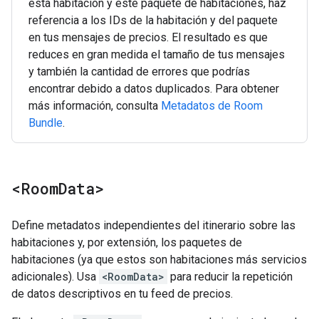
esta habitación y este paquete de habitaciones, haz
referencia a los IDs de la habitación y del paquete
en tus mensajes de precios. El resultado es que
reduces en gran medida el tamaño de tus mensajes
y también la cantidad de errores que podrías
encontrar debido a datos duplicados. Para obtener
más información, consulta
Metadatos de Room
Bundle
.
<Room
Data>
Define metadatos independientes del itinerario sobre las
habitaciones y, por extensión, los paquetes de
habitaciones (ya que estos son habitaciones más servicios
adicionales). Usa
<RoomData>
para reducir la repetición
de datos descriptivos en tu feed de precios.