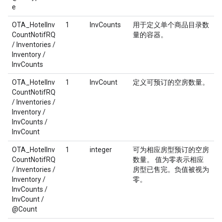
e
OTA_HotelInv
1
InvCounts
用于定义单个商品目录数
CountNotifRQ
量的容器。
/ Inventories /
Inventory /
InvCounts
OTA_HotelInv
1
InvCount
定义可预订的空房数量。
CountNotifRQ
/ Inventories /
Inventory /
InvCounts /
InvCount
OTA_HotelInv
1
integer
可为相应房型预订的空房
CountNotifRQ
数量。 值为零表示相应
/ Inventories /
房型已售完。负值被视为
Inventory /
零。
InvCounts /
InvCount /
@Count