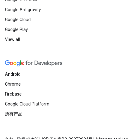
Google Antigravity
Google Cloud
Google Play
View all
Android
Chrome
Firebase
Google Cloud Platform
所有产品