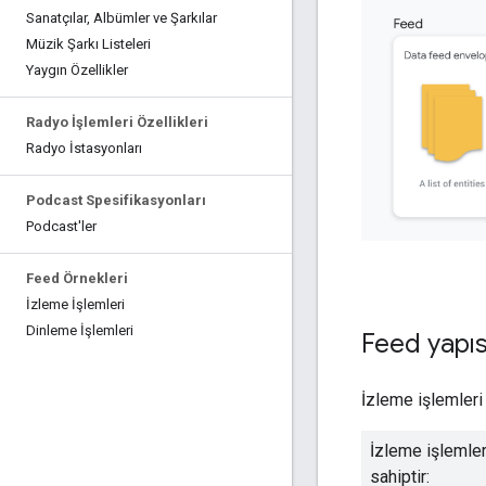
Sanatçılar
,
Albümler ve Şarkılar
Müzik Şarkı Listeleri
Yaygın Özellikler
Radyo İşlemleri Özellikleri
Radyo İstasyonları
Podcast Spesifikasyonları
Podcast'ler
Feed Örnekleri
İzleme İşlemleri
Dinleme İşlemleri
Feed yapıs
İzleme işlemleri 
İzleme işlemler
sahiptir: