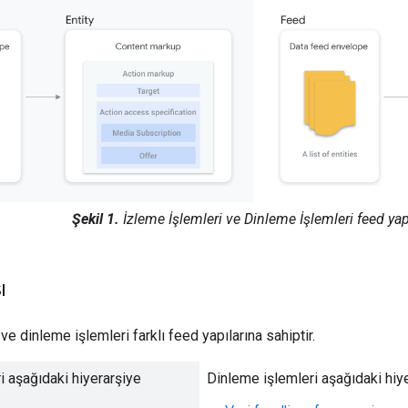
Şekil 1.
İzleme İşlemleri ve Dinleme İşlemleri feed yapı
ı
ve dinleme işlemleri farklı feed yapılarına sahiptir.
i aşağıdaki hiyerarşiye
Dinleme işlemleri aşağıdaki hiye