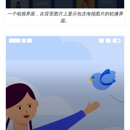
一个电视界面，在背景图片上显示包含海报图片的轮播界
面。