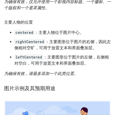
为确保有效，仅允许使用一个影视内容标题、一个徽标、一
个版权和一个遮罩属性。
主要人物的位置
centered
：主要人物位于图片中心。
rightCentered
：主要图形位于图片的右侧，因此左
侧相对空旷，可用于放置文本和界面叠加层。
leftCentered
：主要图形位于图片的左侧，右侧相
对空白，可用于放置文本和界面叠加层。
为确保有效，请最多添加一个此类位置。
图片示例及其预期用途