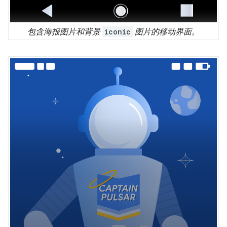
包含海报图片和背景
iconic
图片的移动界面。