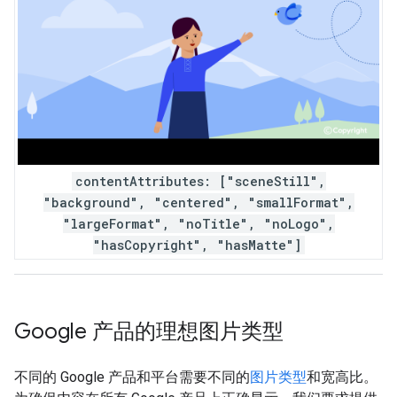
contentAttributes: ["sceneStill",
"background", "centered", "smallFormat",
"largeFormat", "noTitle", "noLogo",
"hasCopyright", "hasMatte"]
Google 产品的理想图片类型
不同的 Google 产品和平台需要不同的
图片类型
和宽高比。