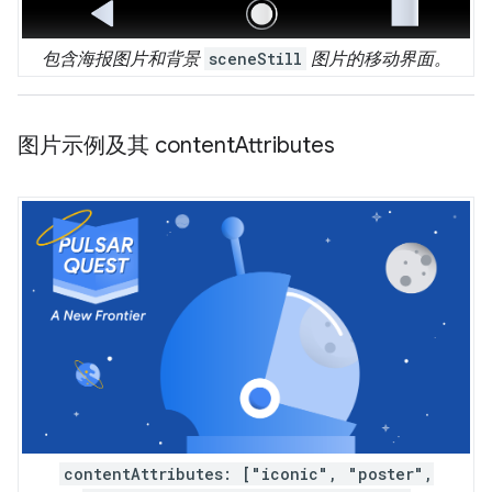
包含海报图片和背景
sceneStill
图片的移动界面。
图片示例及其 content
Attributes
contentAttributes: ["iconic", "poster",