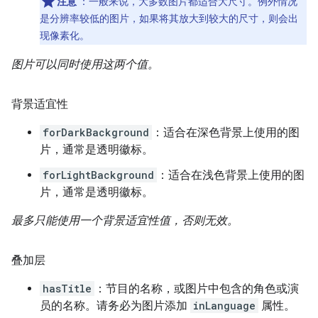
注意
：一般来说，大多数图片都适合大尺寸。例外情况
是分辨率较低的图片，如果将其放大到较大的尺寸，则会出
现像素化。
图片可以同时使用这两个值。
背景适宜性
forDarkBackground
：适合在深色背景上使用的图
片，通常是透明徽标。
forLightBackground
：适合在浅色背景上使用的图
片，通常是透明徽标。
最多只能使用一个背景适宜性值，否则无效。
叠加层
hasTitle
：节目的名称，或图片中包含的角色或演
员的名称。请务必为图片添加
inLanguage
属性。