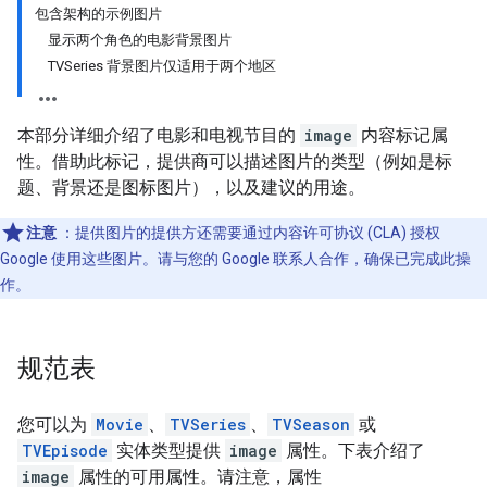
包含架构的示例图片
显示两个角色的电影背景图片
TVSeries 背景图片仅适用于两个地区
本部分详细介绍了电影和电视节目的
image
内容标记属
性。借助此标记，提供商可以描述图片的类型（例如是标
题、背景还是图标图片），以及建议的用途。
注意
：提供图片的提供方还需要通过内容许可协议 (CLA) 授权
Google 使用这些图片。请与您的 Google 联系人合作，确保已完成此操
作。
规范表
您可以为
Movie
、
TVSeries
、
TVSeason
或
TVEpisode
实体类型提供
image
属性。下表介绍了
image
属性的可用属性。请注意，属性