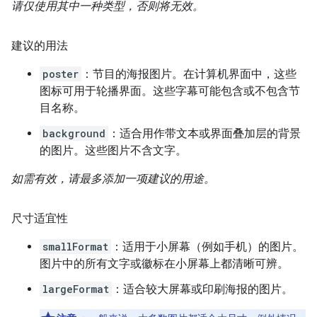
请仅使用其中一种类型，否则将无效。
建议的用法
poster
：节目的海报图片。在计算机界面中，这些
图标可用于轮播界面。这些字幕可能包含或不包含节
目名称。
background
：适合用作带文本或界面叠加层的背景
的图片。这些图片不含文字。
如需有效，请最多添加一项建议的用途。
尺寸适宜性
smallFormat
：适用于小屏幕（例如手机）的图片。
图片中的所有文字或徽标在小屏幕上都清晰可辨。
largeFormat
：适合较大屏幕或印刷海报的图片。