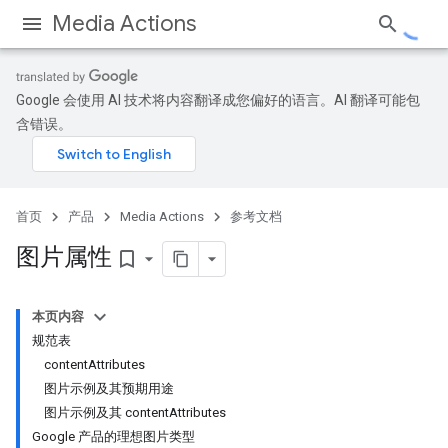
Media Actions
Google 会使用 AI 技术将内容翻译成您偏好的语言。AI 翻译可能包
含错误。
首页
产品
Media Actions
参考文档
图片属性
bookmark_border
本页内容
规范表
contentAttributes
图片示例及其预期用途
图片示例及其 contentAttributes
Google 产品的理想图片类型