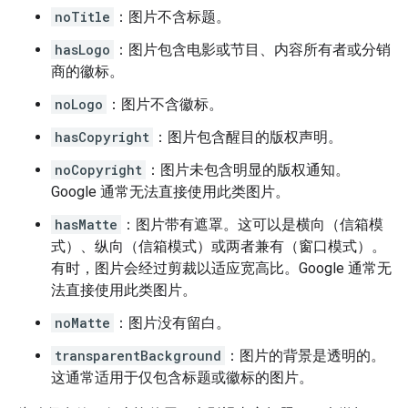
noTitle
：图片不含标题。
hasLogo
：图片包含电影或节目、内容所有者或分销
商的徽标。
noLogo
：图片不含徽标。
hasCopyright
：图片包含醒目的版权声明。
noCopyright
：图片未包含明显的版权通知。
Google 通常无法直接使用此类图片。
hasMatte
：图片带有遮罩。这可以是横向（信箱模
式）、纵向（信箱模式）或两者兼有（窗口模式）。
有时，图片会经过剪裁以适应宽高比。Google 通常无
法直接使用此类图片。
noMatte
：图片没有留白。
transparentBackground
：图片的背景是透明的。
这通常适用于仅包含标题或徽标的图片。