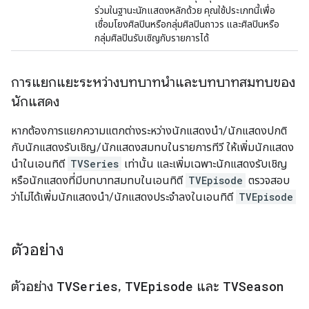
ร่วมในฐานะนักแสดงหลักด้วย คุณใช้ประเภทนี้เพื่อ
เชื่อมโยงศิลปินหรือกลุ่มศิลปินถาวร และศิลปินหรือ
กลุ่มศิลปินรับเชิญกับรายการได้
การแยกแยะระหว่างบทบาทนำและบทบาทสมทบของ
นักแสดง
หากต้องการแยกความแตกต่างระหว่างนักแสดงนำ/นักแสดงปกติ
กับนักแสดงรับเชิญ/นักแสดงสมทบในรายการทีวี ให้เพิ่มนักแสดง
นำในเอนทิตี
TVSeries
เท่านั้น และเพิ่มเฉพาะนักแสดงรับเชิญ
หรือนักแสดงที่มีบทบาทสมทบในเอนทิตี
TVEpisode
ตรวจสอบ
ว่าไม่ได้เพิ่มนักแสดงนำ/นักแสดงประจำลงในเอนทิตี
TVEpisode
ตัวอย่าง
ตัวอย่าง
TVSeries
,
TVEpisode
และ
TVSeason