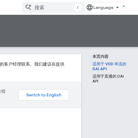
/
本页内容
请与您的客户经理联系。我们建议在提供
适用于 VOD 串流的
DAI API
适用于直播的 DAI
API
含错