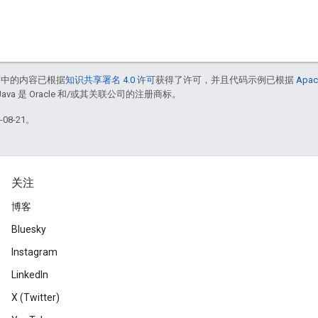
面中的内容已根据
知识共享署名 4.0 许可
获得了许可，并且代码示例已根据
Apac
Java 是 Oracle 和/或其关联公司的注册商标。
08-21。
关注
博客
Bluesky
Instagram
LinkedIn
X (Twitter)