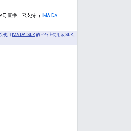
LIVE) 直播。它支持与
IMA DAI
可以使用
IMA DAI SDK
的平台上使用该 SDK。