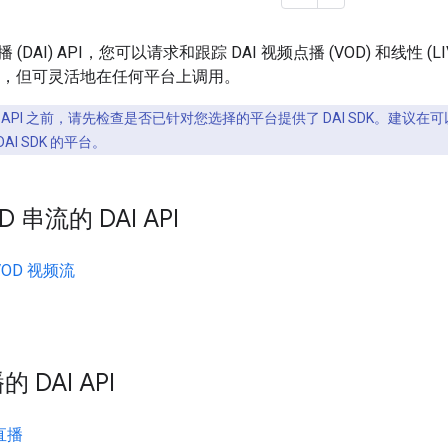
(DAI) API，您可以请求和跟踪 DAI 视频点播 (VOD) 和线性 (
，但可灵活地在任何平台上调用。
API 之前，请先检查是否已针对您选择的平台提供了 DAI SDK。建议在
DAI SDK 的平台。
 串流的 DAI API
VOD 视频流
DAI API
 直播