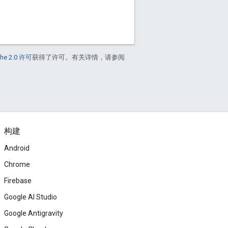
he 2.0 许可
获得了许可。有关详情，请参阅
构建
Android
Chrome
Firebase
Google AI Studio
Google Antigravity