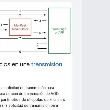
cios en una
transmisión
na solicitud de transmisión para
 una sesión de transmisión de VOD.
 parámetros de etiquetas de anuncios
ra la solicitud de transmisión para