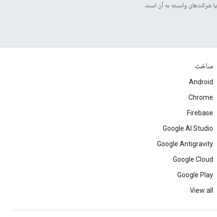
ساخت
Android
Chrome
Firebase
Google AI Studio
Google Antigravity
Google Cloud
Google Play
View all