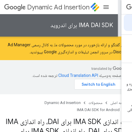
Dynamic Ad Insertion
IMA DAI SDK برای اندروید
برای گفتگو و ارائه بازخورد در مورد محصولات ما، به کانال رسمی Ad Manager
Disc در سرور
انجمن تبلیغات و اندازه‌گیری Google
بپیوندید.
ن صفحه به‌وسیله
ترجمه شده است.
حه اصلی
محصولات
Dynamic Ad Insertion
IMA DAI SDK for Android
راه اندازی IMA SDK برای DAI، راه اندازی IMA
SDK برای DAI، راه اندازی IMA SDK برای