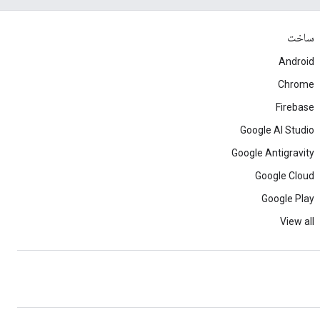
ساخت
Android
Chrome
Firebase
Google AI Studio
Google Antigravity
Google Cloud
Google Play
View all