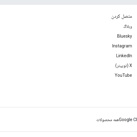
متصل کردن
وبلاگ
Bluesky
Instagram
LinkedIn
‫X (توییتر)
YouTube
Google C
همه محصولات