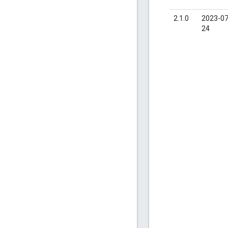
2.1.0
2023-07
24