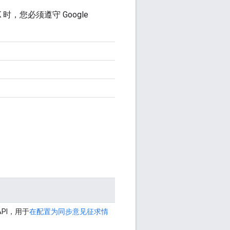
 SDK 时，您必须遵守 Google
API，用于
在配置为同步意见征求情