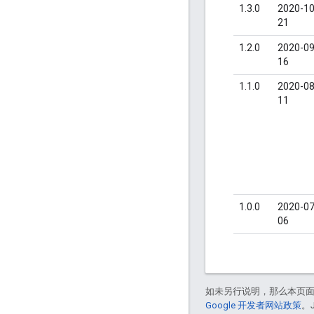
1.3.0
2020-10
21
1.2.0
2020-09
16
1.1.0
2020-08
11
1.0.0
2020-07
06
如未另行说明，那么本页
Google 开发者网站政策
。