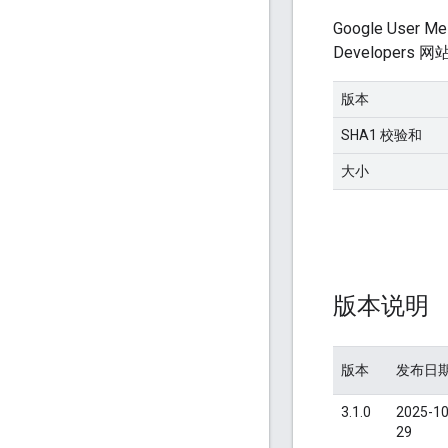
Google User 
Developers 网
版本
SHA1 校验和
大小
版本说明
版本
发布日
3.1.0
2025-10
29