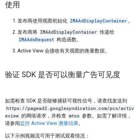
使用
发布商使用视图初始化
IMAAdDisplayContainer
。
发布商将
IMAAdDisplayContainer
传递给
IMAAdsRequest
构造函数。
Active View 会接收有关视图的衡量数据。
验证 SDK 是否可以衡量广告可见度
如需检查 SDK 是否能够捕获可视性信号，请查找发送到
https://pagead2.googlesyndication.com/pcs/activ
eview
的网络请求，并检查
mtos
参数。如需了解详情，
请参阅
监控 Active View 测量结果
。
以下示例视频流可用于测试观看情况：