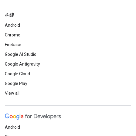
构建
Android
Chrome
Firebase
Google AI Studio
Google Antigravity
Google Cloud
Google Play
View all
Android