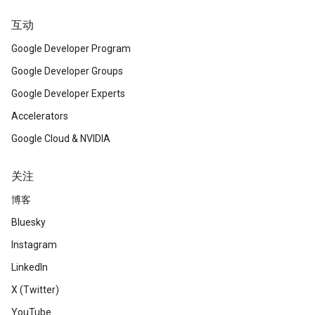
互动
Google Developer Program
Google Developer Groups
Google Developer Experts
Accelerators
Google Cloud & NVIDIA
关注
博客
Bluesky
Instagram
LinkedIn
X (Twitter)
YouTube