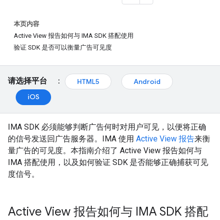
本页内容
Active View 报告如何与 IMA SDK 搭配使用
验证 SDK 是否可以衡量广告可见度
请选择平台
：
HTML5
Android
iOS
IMA SDK 必须能够判断广告何时对用户可见，以便将正确
的信号发送回广告服务器。IMA 使用
Active View 报告
来衡
量广告的可见度。本指南介绍了 Active View 报告如何与
IMA 搭配使用，以及如何验证 SDK 是否能够正确捕获可见
度信号。
Active View 报告如何与 IMA SDK 搭配