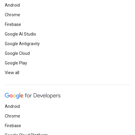
Android
Chrome
Firebase
Google AI Studio
Google Antigravity
Google Cloud
Google Play
View all
Android
Chrome
Firebase