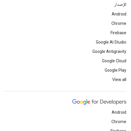
الإصدار
Android
Chrome
Firebase
Google AI Studio
Google Antigravity
Google Cloud
Google Play
View all
Android
Chrome