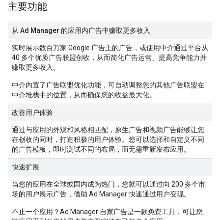
主要功能
从 Ad Manager 的应用内广告中赚取更多收入
实时展示数百万家 Google 广告主的广告，或使用中介通过平台从
40 多个优质广告联盟创收，从而简化广告运营、提高竞争能力并
赚取更多收入。
中介内置了广告联盟优化功能，可自动调整您的其他广告联盟在
中介堆栈中的位置，从而确保您的收益最大化。
改善用户体验
通过与应用的外观和风格相匹配，原生广告和视频广告能够让您
在创收的同时，打造积极的用户体验。您可以选择和自定义不同
的广告模板，即时测试不同的布局，而无需重新发布应用。
快速扩展
当您的应用在全球或国内成为热门，您就可以通过向 200 多个市
场的用户展示广告，借助 Ad Manager 快速通过用户变现。
不止一个应用？Ad Manager 自家广告是一款免费工具，可让您