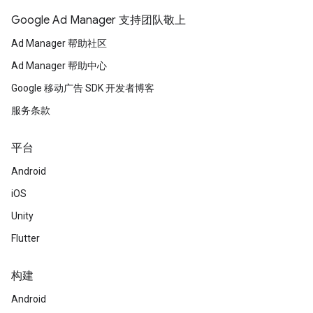
Google Ad Manager 支持团队敬上
Ad Manager 帮助社区
Ad Manager 帮助中心
Google 移动广告 SDK 开发者博客
服务条款
平台
Android
iOS
Unity
Flutter
构建
Android