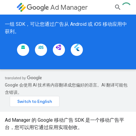
Ad Manager
一组 SDK，可让您通过广告从 Android 或 iOS 移动应用中
获利。
Google 会使用 AI 技术将内容翻译成您偏好的语言。AI 翻译可能包
含错误。
Ad Manager 的 Google 移动广告 SDK 是一个移动广告平
台，您可以用它通过应用实现创收。