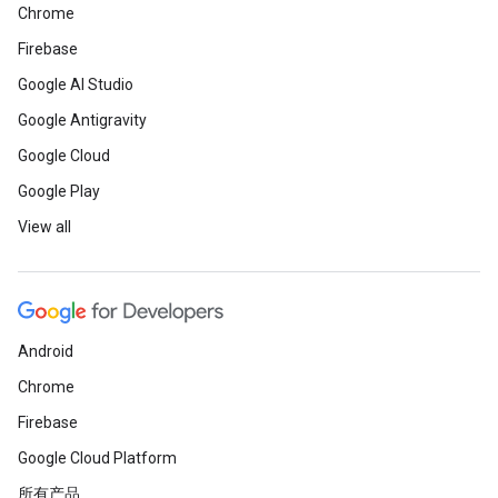
Chrome
Firebase
Google AI Studio
Google Antigravity
Google Cloud
Google Play
View all
Android
Chrome
Firebase
Google Cloud Platform
所有产品