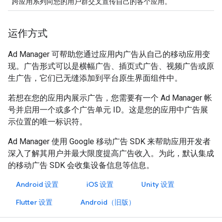
跨应用系列向您的用户群交叉宣传自己的各个应用。
运作方式
Ad Manager 可帮助您通过应用内广告从自己的移动应用变
现。广告形式可以是横幅广告、插页式广告、视频广告或原
生广告，它们已无缝添加到平台原生界面组件中。
若想在您的应用内展示广告，您需要有一个 Ad Manager 帐
号并启用一个或多个广告单元 ID。这是您的应用中广告展
示位置的唯一标识符。
Ad Manager 使用 Google 移动广告 SDK 来帮助应用开发者
深入了解其用户并最大限度提高广告收入。为此，默认集成
的移动广告 SDK 会收集设备信息等信息。
Android 设置
iOS 设置
Unity 设置
Flutter 设置
Android（旧版）