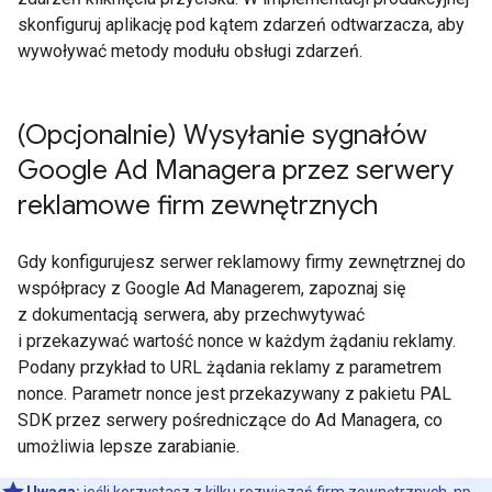
skonfiguruj aplikację pod kątem zdarzeń odtwarzacza, aby
wywoływać metody modułu obsługi zdarzeń.
(Opcjonalnie) Wysyłanie sygnałów
Google Ad Managera przez serwery
reklamowe firm zewnętrznych
Gdy konfigurujesz serwer reklamowy firmy zewnętrznej do
współpracy z Google Ad Managerem, zapoznaj się
z dokumentacją serwera, aby przechwytywać
i przekazywać wartość nonce w każdym żądaniu reklamy.
Podany przykład to URL żądania reklamy z parametrem
nonce. Parametr nonce jest przekazywany z pakietu PAL
SDK przez serwery pośredniczące do Ad Managera, co
umożliwia lepsze zarabianie.