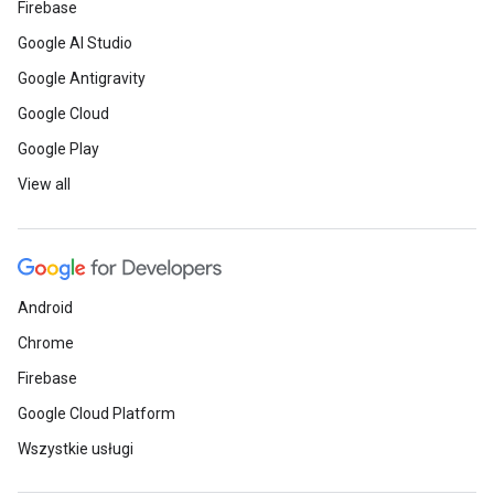
Firebase
Google AI Studio
Google Antigravity
Google Cloud
Google Play
View all
Android
Chrome
Firebase
Google Cloud Platform
Wszystkie usługi