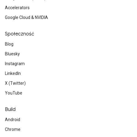
Accelerators
Google Cloud & NVIDIA
Społeczność
Blog
Bluesky
Instagram
LinkedIn
X (Twitter)
YouTube
Build
Android
Chrome