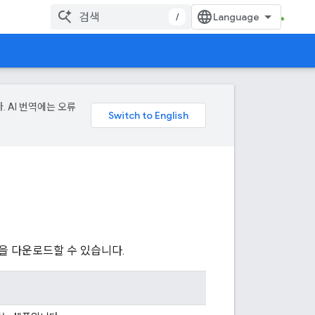
/
. AI 번역에는 오류
플을 다운로드할 수 있습니다.