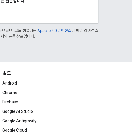
 되는 샘플입니다.
부여되며, 코드 샘플에는
Apache 2.0 라이선스
에 따라 라이선스
 계열사의 등록 상표입니다.
빌드
Android
Chrome
Firebase
Google AI Studio
Google Antigravity
Google Cloud