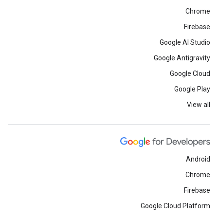
Chrome
Firebase
Google AI Studio
Google Antigravity
Google Cloud
Google Play
View all
Android
Chrome
Firebase
Google Cloud Platform