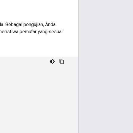
a. Sebagai pengujian, Anda
 peristiwa pemutar yang sesuai: