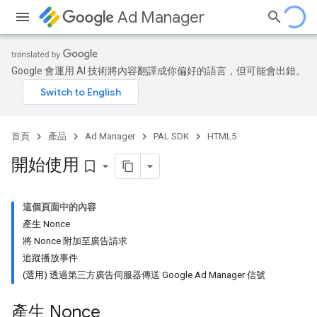
Ad Manager
Google 會運用 AI 技術將內容翻譯成你偏好的語言，但可能會出錯。
首頁
產品
Ad Manager
PAL SDK
HTML5
開始使用
bookmark_border
這個頁面中的內容
產生 Nonce
將 Nonce 附加至廣告請求
追蹤播放事件
(選用) 透過第三方廣告伺服器傳送 Google Ad Manager 信號
產生 Nonce