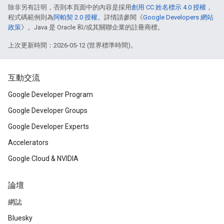
除非另有註明，否則本頁面中的內容是採用
創用 CC 姓名標示 4.0 授權
，
程式碼範例則為
阿帕契 2.0 授權
。詳情請參閱《
Google Developers 網站
政策
》。Java 是 Oracle 和/或其關聯企業的註冊商標。
上次更新時間：2026-05-12 (世界標準時間)。
互動交流
Google Developer Program
Google Developer Groups
Google Developer Experts
Accelerators
Google Cloud & NVIDIA
論壇
網誌
Bluesky