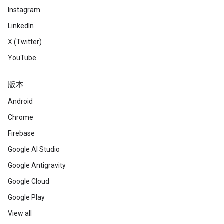
Instagram
LinkedIn
X (Twitter)
YouTube
版本
Android
Chrome
Firebase
Google AI Studio
Google Antigravity
Google Cloud
Google Play
View all