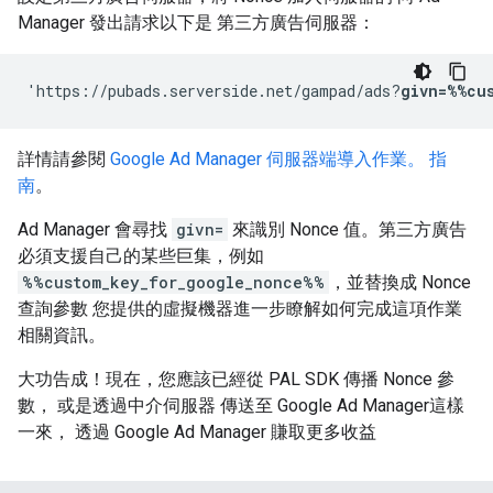
Manager 發出請求以下是 第三方廣告伺服器：
'https://pubads.serverside.net/gampad/ads?
givn=%%cu
詳情請參閱
Google Ad Manager 伺服器端導入作業。 指
南
。
Ad Manager 會尋找
givn=
來識別 Nonce 值。第三方廣告
必須支援自己的某些巨集，例如
%%custom_key_for_google_nonce%%
，並替換成 Nonce
查詢參數 您提供的虛擬機器進一步瞭解如何完成這項作業
相關資訊。
大功告成！現在，您應該已經從 PAL SDK 傳播 Nonce 參
數， 或是透過中介伺服器 傳送至 Google Ad Manager這樣
一來， 透過 Google Ad Manager 賺取更多收益