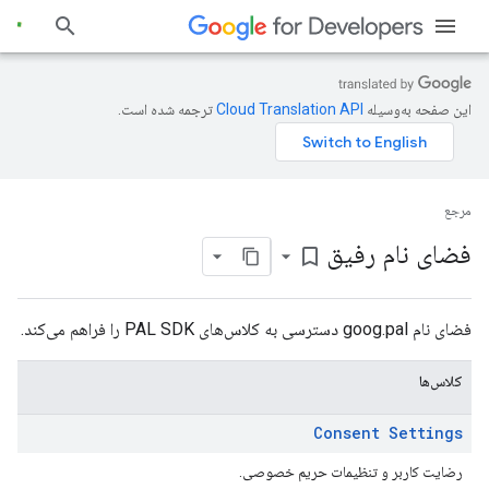
این صفحه به‌وسیله
ترجمه شده است.
مرجع
فضای نام رفیق
bookmark_border
فضای نام goog.pal دسترسی به کلاس‌های PAL SDK را فراهم می‌کند.
کلاس‌ها
Consent Settings
رضایت کاربر و تنظیمات حریم خصوصی.