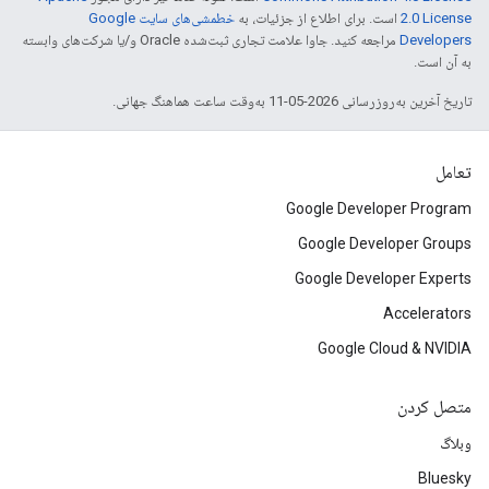
2.0 License
است. برای اطلاع از جزئیات، به
خطمشی‌های سایت Google
Developers‏
مراجعه کنید. جاوا علامت تجاری ثبت‌شده Oracle و/یا شرکت‌های وابسته
به آن است.
تاریخ آخرین به‌روزرسانی 2026-05-11 به‌وقت ساعت هماهنگ جهانی.
تعامل
Google Developer Program
Google Developer Groups
Google Developer Experts
Accelerators
Google Cloud & NVIDIA
متصل کردن
وبلاگ
Bluesky