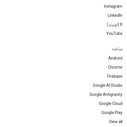
Instagram
LinkedIn
‫X (توییتر)
YouTube
ساخت
Android
Chrome
Firebase
Google AI Studio
Google Antigravity
Google Cloud
Google Play
View all