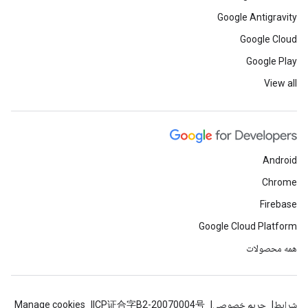
Google Antigravity
Google Cloud
Google Play
View all
Android
Chrome
Firebase
Google Cloud Platform
همه محصولات
شرایط
حریم خصوصی
ICP证合字B2-20070004号
Manage cookies