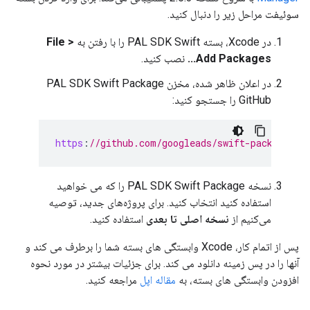
سوئیفت مراحل زیر را دنبال کنید.
در Xcode، بسته PAL SDK Swift را با رفتن به
File >
Add Packages...
نصب کنید.
در اعلان ظاهر شده، مخزن PAL SDK Swift Package
GitHub را جستجو کنید:
https
:
//github.com/googleads/swift-package-ma
نسخه PAL SDK Swift Package را که می خواهید
استفاده کنید انتخاب کنید. برای پروژه‌های جدید، توصیه
می‌کنیم از
نسخه اصلی تا بعدی
استفاده کنید.
پس از اتمام کار، Xcode وابستگی های بسته شما را برطرف می کند و
آنها را در پس زمینه دانلود می کند. برای جزئیات بیشتر در مورد نحوه
افزودن وابستگی های بسته، به
مقاله اپل
مراجعه کنید.