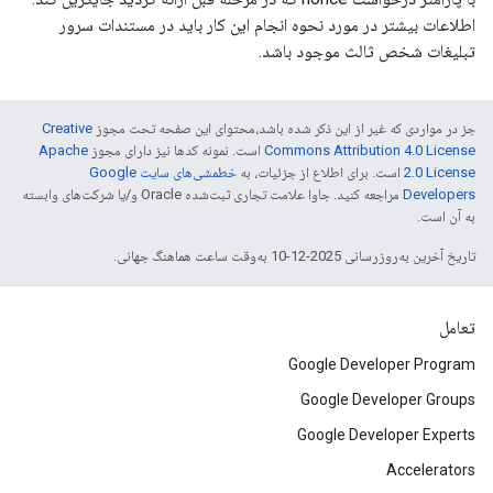
اطلاعات بیشتر در مورد نحوه انجام این کار باید در مستندات سرور
تبلیغات شخص ثالث موجود باشد.
جز در مواردی که غیر از این ذکر شده باشد،‌محتوای این صفحه تحت مجوز
Creative
Commons Attribution 4.0 License
است. نمونه کدها نیز دارای مجوز
Apache
2.0 License
است. برای اطلاع از جزئیات، به
خطمشی‌های سایت Google
Developers‏
مراجعه کنید. جاوا علامت تجاری ثبت‌شده Oracle و/یا شرکت‌های وابسته
به آن است.
تاریخ آخرین به‌روزرسانی 2025-12-10 به‌وقت ساعت هماهنگ جهانی.
تعامل
Google Developer Program
Google Developer Groups
Google Developer Experts
Accelerators