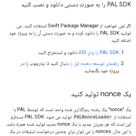
PAL SDK را به صورت دستی دانلود و نصب کنید
اگر نمی خواهید از Swift Package Manager استفاده کنید، می
توانید PAL SDK را دانلود کرده و به صورت دستی آن را به پروژه خود
اضافه کنید.
PAL SDK را برای iOS
دانلود و استخراج کنید
راهنمای توسعه دهنده اپل را
دنبال کنید تا چارچوب را در
پروژه خود بگنجانید.
یک nonce تولید کنید
یک "nonce" یک رشته رمزگذاری شده واحد است که توسط PAL با
استفاده از
PALNonceLoader
تولید می شود. PAL SDK مستلزم
این است که هر جریان جدید با یک nonce جدید تولید شده همراه باشد.
با این حال، nonces را می توان برای چندین درخواست تبلیغات در یک