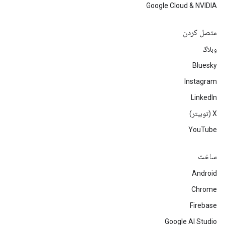
Google Cloud & NVIDIA
متصل کردن
وبلاگ
Bluesky
Instagram
LinkedIn
‫X (توییتر)
YouTube
ساخت
Android
Chrome
Firebase
Google AI Studio