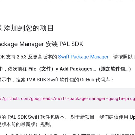
SDK 添加到您的项目
ackage Manager 安装 PAL SDK
K 支持 2.5.3 及更高版本的
Swift Package Manager
。请按照以下
e 中，依次前往
File（文件）> Add Packages…（添加软件包…）
中，搜索 IMA SDK Swift 软件包的 GitHub 代码库：
//github.com/googleads/swift-package-manager-google-pro
的 PAL SDK Swift 软件包版本。 对于新项目，我们建议使用
Up
要版本前的最新版）规则。