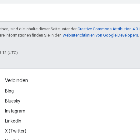
ben, sind die Inhalte dieser Seite unter der
Creative Commons Attribution 4.0 
tere Informationen finden Sie in den
Websiterichtlinien von Google Developers
.
5-12 (UTC).
Verbinden
Blog
Bluesky
Instagram
LinkedIn
X (Twitter)