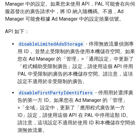
Manager 中的設定。如果您未使用 API，PAL 可能會在向伺
服器發出的廣告請求中，將 ID 納入隨機碼。不過，Ad
Manager 可能會根據 Ad Manager 中的設定捨棄信號。
API 如下：
disableLimitedAdsStorage
- 停用無效流量偵測專
用 ID， 並禁止受限制的廣告使用本機儲存空間。如果
您在 Ad Manager 的「管理」>「通用設定」中更新了
「程式輔助受限制廣告」設定，請使用這個 API 停用
PAL 中受限制的廣告的本機儲存空間。
請注意，這項
設定不適用於非受限制的廣告。
disableFirstPartyIdentifiers
- 停用用於選擇廣
告的第一方 ID。如果您在 Ad Manager 的「管理」
>「全域」
設定中，更新了「應用程式廣告第一方
ID」
設定，請使用這個 API 在 PAL 中停用這類 ID。
請注意，這項設定不適用於使用 ID 和本機儲存空間偵
測無效流量。