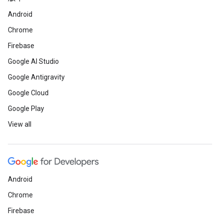
Android
Chrome
Firebase
Google AI Studio
Google Antigravity
Google Cloud
Google Play
View all
Android
Chrome
Firebase