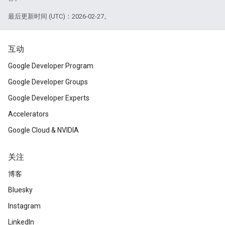
最后更新时间 (UTC)：2026-02-27。
互动
Google Developer Program
Google Developer Groups
Google Developer Experts
Accelerators
Google Cloud & NVIDIA
关注
博客
Bluesky
Instagram
LinkedIn