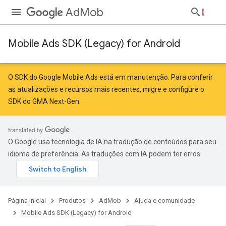
AdMob
Mobile Ads SDK (Legacy) for Android
O SDK do Google Mobile Ads está em manutenção. Para conferir
as atualizações e recursos mais recentes,
migre
e
configure o
SDK do GMA Next-Gen
.
O Google usa tecnologia de IA na tradução de conteúdos para seu
idioma de preferência. As traduções com IA podem ter erros.
Página inicial
Produtos
AdMob
Ajuda e comunidade
Mobile Ads SDK (Legacy) for Android