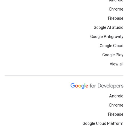
Android
Chrome
Firebase
Google AI Studio
Google Antigravity
Google Cloud
Google Play
View all
Android
Chrome
Firebase
Google Cloud Platform