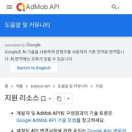
AdMob API
도움말 및 커뮤니티
Google은 AI 기술을 사용하여 콘텐츠를 사용자의 기본 언어로 번역합니
다. AI 번역에는 오류가 있을 수 있습니다.
홈
제품
AdMob API
도움말 및 커뮤니티
지원
지원 리소스
bookmark_border
개발자 및 AdMob API팀 구성원과의 기술 토론은
Google AdMob API 기술 포럼
을 참고하세요.
예정된 API 변경사항에 관한 공지는
Google Ads 개발자