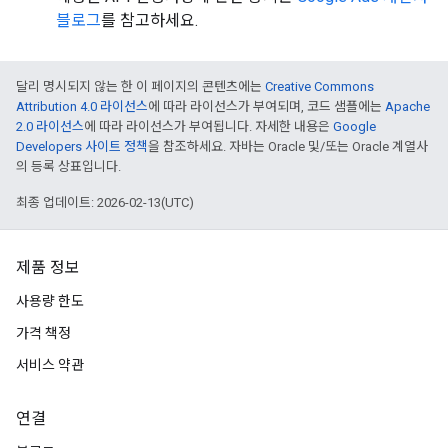
블로그
를 참고하세요.
달리 명시되지 않는 한 이 페이지의 콘텐츠에는
Creative Commons
Attribution 4.0 라이선스
에 따라 라이선스가 부여되며, 코드 샘플에는
Apache
2.0 라이선스
에 따라 라이선스가 부여됩니다. 자세한 내용은
Google
Developers 사이트 정책
을 참조하세요. 자바는 Oracle 및/또는 Oracle 계열사
의 등록 상표입니다.
최종 업데이트: 2026-02-13(UTC)
제품 정보
사용량 한도
가격 책정
서비스 약관
연결