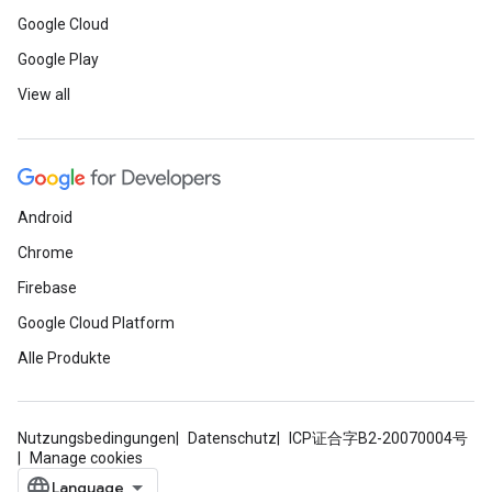
Google Cloud
Google Play
View all
Android
Chrome
Firebase
Google Cloud Platform
Alle Produkte
Nutzungsbedingungen
Datenschutz
ICP证合字B2-20070004号
Manage cookies