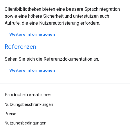
Clientbibliotheken bieten eine bessere Sprachintegration
sowie eine höhere Sicherheit und unterstützen auch
Aufrufe, die eine Nutzerautorisierung erfordern.
Weitere Informationen
Referenzen
Sehen Sie sich die Referenzdokumentation an.
Weitere Informationen
Produktinformationen
Nutzungsbeschränkungen
Preise
Nutzungsbedingungen