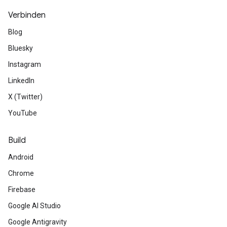
Verbinden
Blog
Bluesky
Instagram
LinkedIn
X (Twitter)
YouTube
Build
Android
Chrome
Firebase
Google AI Studio
Google Antigravity