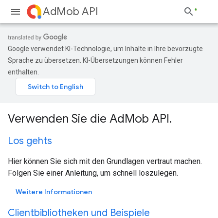
AdMob API
Google verwendet KI-Technologie, um Inhalte in Ihre bevorzugte
Sprache zu übersetzen. KI-Übersetzungen können Fehler
enthalten.
Verwenden Sie die AdMob API.
Los gehts
Hier können Sie sich mit den Grundlagen vertraut machen.
Folgen Sie einer Anleitung, um schnell loszulegen.
Weitere Informationen
Clientbibliotheken und Beispiele