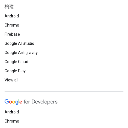
构建
Android
Chrome
Firebase
Google AI Studio
Google Antigravity
Google Cloud
Google Play
View all
Android
Chrome