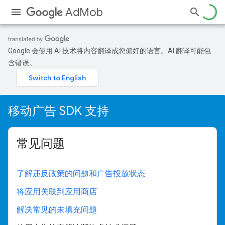
AdMob
Google 会使用 AI 技术将内容翻译成您偏好的语言。AI 翻译可能包
含错误。
移动广告 SDK 支持
常见问题
了解违反政策的问题和广告投放状态
将应用关联到应用商店
解决常见的未填充问题