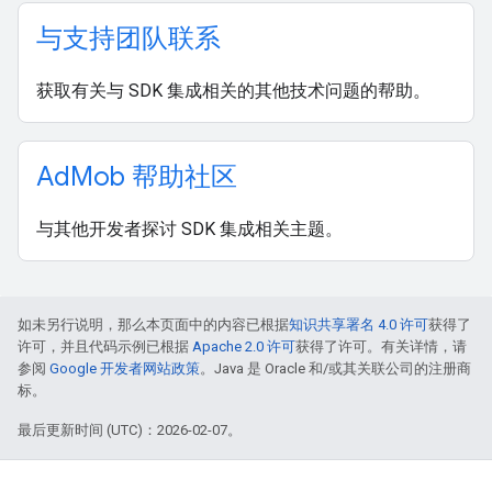
与支持团队联系
获取有关与 SDK 集成相关的其他技术问题的帮助。
Ad
Mob 帮助社区
与其他开发者探讨 SDK 集成相关主题。
如未另行说明，那么本页面中的内容已根据
知识共享署名 4.0 许可
获得了
许可，并且代码示例已根据
Apache 2.0 许可
获得了许可。有关详情，请
参阅
Google 开发者网站政策
。Java 是 Oracle 和/或其关联公司的注册商
标。
最后更新时间 (UTC)：2026-02-07。