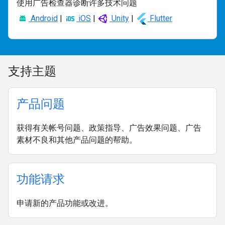
使用广告检查器诊断许多技术问题
Android
|
iOS
|
Unity
|
Flutter
支持主题
产品问题
获得有关帐号问题、政策指导、广告效果问题、广告
素材不良和其他产品问题的帮助。
功能请求
申请新的产品功能或改进。