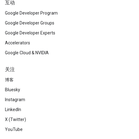
互动
Google Developer Program
Google Developer Groups
Google Developer Experts
Accelerators
Google Cloud & NVIDIA
关注
博客
Bluesky
Instagram
LinkedIn
X (Twitter)
YouTube