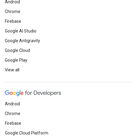
Android
Chrome
Firebase
Google AI Studio
Google Antigravity
Google Cloud
Google Play
View all
Android
Chrome
Firebase
Google Cloud Platform