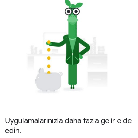
Uygulamalarınızla daha fazla gelir elde
edin.