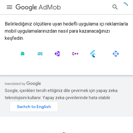
AdMob
Belirlediğiniz ölçütlere uyan hedefli uygulama içi reklamlarla
mobil uygulamalarınızdan nasıl para kazanacağınızı
keşfedin.
Google, içerikleri tercih ettiğiniz dile çevirmek için yapay zeka
teknolojisini kullanır. Yapay zeka çevirilerinde hata olabilir.