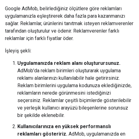
Google AdMob, belirlediğiniz ölçütlere göre reklamları
uygulamanızla eşleştirerek daha fazla para kazanmanızı
sağlar. Reklamlar, ürünlerini tanıtmak isteyen reklamverenler
tarafından oluşturulur ve ödenir. Reklamverenler farklı
reklamlar için farklı fiyatlar öder.
İşleyiş şekli:
Uygulamanızda reklam alanı oluşturursunuz.
AdMob'da reklam birimleri oluşturarak uygulama
reklamı alanlarınızı kullanılabilir hale getirirsiniz.
Reklam birimlerini uygulama kodunuza eklediğinizde,
reklamların nerede görünmesini istediğinizi
seçersiniz. Reklamlar çeşitli biçimlerde gösterilebilir
ve yerleşik kullanıcı arayüzü bileşenlerine sorunsuz
bir şekilde eklenebilir.
Kullanıcılarınıza en yüksek performanslı
reklamları gösteririz.
AdMob, uygulamanızda en