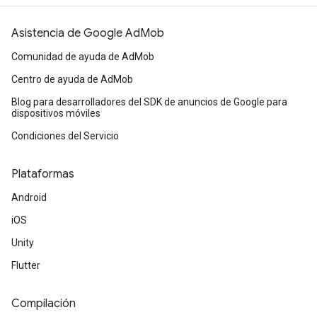
Asistencia de Google AdMob
Comunidad de ayuda de AdMob
Centro de ayuda de AdMob
Blog para desarrolladores del SDK de anuncios de Google para
dispositivos móviles
Condiciones del Servicio
Plataformas
Android
iOS
Unity
Flutter
Compilación