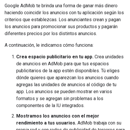
Google AdMob te brinda una forma de ganar más dinero
haciendo coincidir los anuncios con tu aplicación según los
criterios que establezcas. Los anunciantes crean y pagan
los anuncios para promocionar sus productos y pagarán
diferentes precios por los distintos anuncios.
A continuación, le indicamos cómo funciona:
Crea espacio publicitario en tu app.
Crea unidades
de anuncios en AdMob para que tus espacios
publicitarios de la app estén disponibles. Tú eliges
dónde quieres que aparezcan los anuncios cuando
agregas las unidades de anuncios al código de tu
app. Los anuncios se pueden mostrar en varios
formatos y se agregan sin problemas a los
componentes de la IU integrados.
Mostramos los anuncios con el mejor
rendimiento a tus usuarios.
AdMob trabaja con su
propia red y con redes de publicidad de terceros para