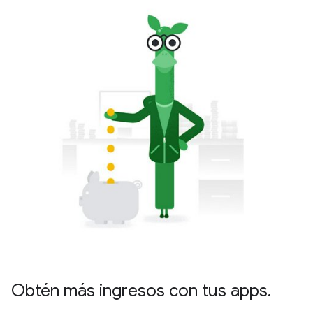
Obtén más ingresos con tus apps.