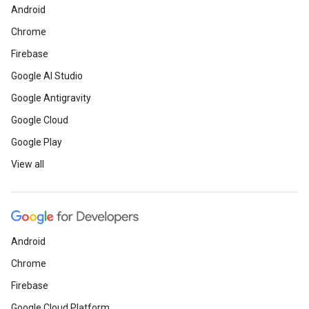
Android
Chrome
Firebase
Google AI Studio
Google Antigravity
Google Cloud
Google Play
View all
Android
Chrome
Firebase
Google Cloud Platform