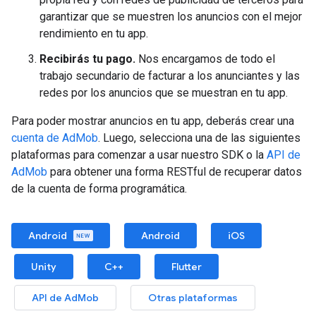
garantizar que se muestren los anuncios con el mejor
rendimiento en tu app.
Recibirás tu pago.
Nos encargamos de todo el
trabajo secundario de facturar a los anunciantes y las
redes por los anuncios que se muestran en tu app.
Para poder mostrar anuncios en tu app, deberás crear una
cuenta de AdMob
. Luego, selecciona una de las siguientes
plataformas para comenzar a usar nuestro SDK o la
API de
AdMob
para obtener una forma RESTful de recuperar datos
de la cuenta de forma programática.
Android
Android
iOS
Unity
C++
Flutter
API de AdMob
Otras plataformas