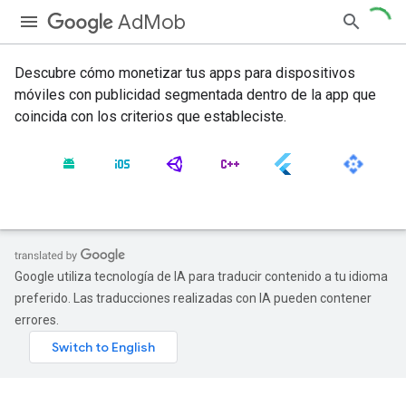
AdMob
Descubre cómo monetizar tus apps para dispositivos
móviles con publicidad segmentada dentro de la app que
coincida con los criterios que estableciste.
Google utiliza tecnología de IA para traducir contenido a tu idioma
preferido. Las traducciones realizadas con IA pueden contener
errores.